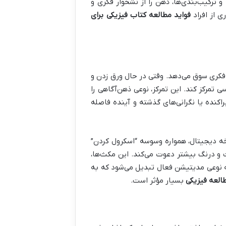
 ترکیب‌بندی‌ها، ذهن را از نشخوار فکری و
ی از افراد
فواید مطالعه کتاب فیزیکی برای
فکری سوق می‌دهد. وقتی در حال ورق زدن و
رکز کند. این تمرکز، نوعی ذهن‌آگاهی را
اکنده یا نگرانی‌های گذشته و آینده فاصله
ه دیجیتال، همواره وسوسه “اسکرول کردن”
کث و درنگ بیشتر دعوت می‌کند. این مکث‌ها،
 به نوعی مدیتیشن فعال تبدیل می‌شود که به
العه فیزیکی
بسیار مؤثر است.