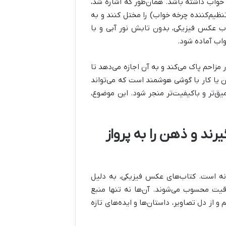
ت خواب داشته باشد. همان‌طور که اشاره شد،
تنظیم‌کننده چرخه خواب) را مختل کنند و به
ب عکس فیزیکی، بدون تابش نور آبی و با
واب آماده شود.
زاحم پاک می‌کند و به آن اجازه می‌دهد تا
ن یا کار با گوشی هوشمند است که می‌تواند
‌تر و باکیفیت‌تر منجر شود. این موضوع،
رند و ذهن را به پرواز
رانه است. کتاب‌های عکس فیزیکی، به دلیل
قیت محسوب می‌شوند. آن‌ها نه تنها منبع
و از دل تصاویر، داستان‌ها و ایده‌های تازه