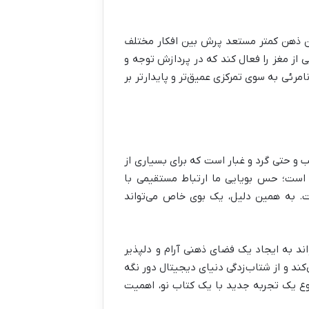
آن ذهن کمتر مستعد پرش بین افکار مختلف
 از مغز را فعال کند که در پردازش توجه و
رئی به سوی تمرکزی عمیق‌تر و پایدارتر بر
 و حتی گرد و غبار است که برای بسیاری از
ی است؛ حس بویایی ما ارتباط مستقیمی با
 به همین دلیل، یک بوی خاص می‌تواند
ند به ایجاد یک فضای ذهنی آرام و دلپذیر
‌کند و از شتاب‌زدگی دنیای دیجیتال دور نگه
ع یک تجربه جدید با یک کتاب نو، اهمیت