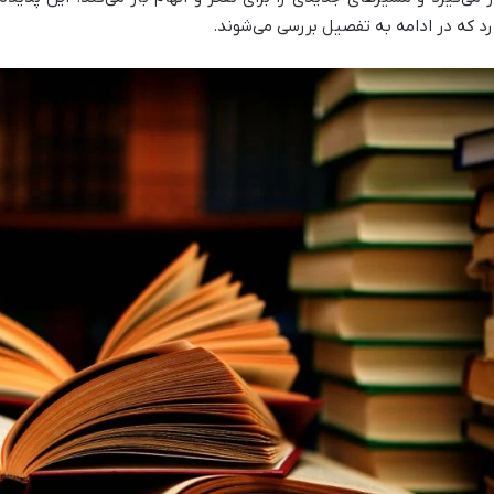
رد که در ادامه به تفصیل بررسی می‌شوند.