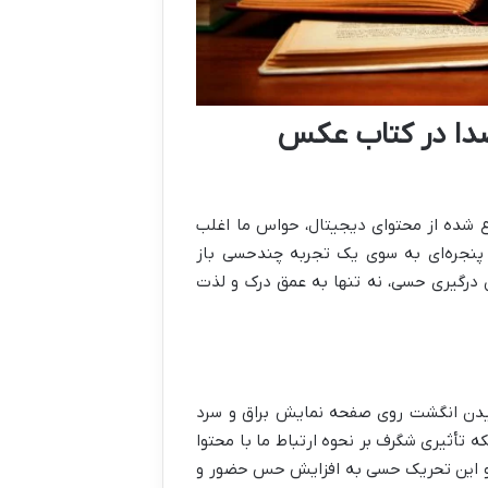
صدا در کتاب عکس
ع شده از محتوای دیجیتال، حواس ما اغلب
 پنجره‌ای به سوی یک تجربه چندحسی باز
ین درگیری حسی، نه تنها به عمق درک و لذت
کشیدن انگشت روی صفحه نمایش براق و سرد
تأثیری شگرف بر نحوه ارتباط ما با محتوا
د و این تحریک حسی به افزایش حس حضور و