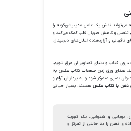
نی
ی‌تواند نقش یک عامل مدیتیشن‌گونه را
نظیم تنفس و کاهش ضربان قلب کمک می‌کند و
 ناگهانی و آزاردهنده اعلان‌های دیجیتال،
ه درون کتاب و دنیای تصاویر آن غرق شویم.
ستند، صدای ورق زدن صفحات کتاب عکس به
توای بصری متمرکز شود و به پردازش آرام و
 ذهن با کتاب عکس
هستند، بسیار حیاتی
بویایی و شنوایی، یک تجربه
ه و ذهن را به حالتی از تمرکز و