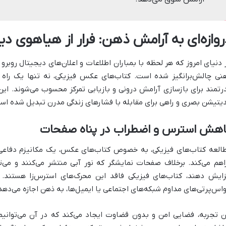
روازه‌ای به آرامش ذهن: فرار از هیاهوی دی
 دنیای امروز که هر لحظه با بمباران اطلاعات و اعلان‌های دیجیتال روب
نی چالش‌برانگیز شده است. کتاب‌های عکس فیزیکی، نه تنها یک راه گر
رتمند برای بازسازی آرامش درونی و بازیابی تمرکز محسوب می‌شوند. این 
یتیشن بصری و راهی برای مقابله با فشارهای زندگی مدرن تبدیل شده اس
اهش استرس و اضطراب در پناه صفحات
العه کتاب‌های فیزیکی، به خصوص کتاب‌های عکس، یک مکانیزم دفاعی 
اهم می‌کند. برخلاف صفحات نمایشگر که نور آبی منتشر می‌کنند و می‌
زایش دهند، کتاب‌های فیزیکی فاقد این محرک‌های استرس‌زا هستند.
اس‌پرتی‌های مداوم شبکه‌های اجتماعی یا ایمیل‌ها، به ذهن اجازه می‌دهد ت
ن تجربه، فضایی امن و بدون قضاوت ایجاد می‌کند که در آن می‌توانیم 