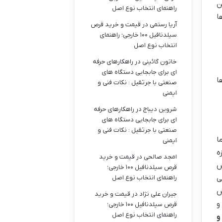
ن
راهنمای انتخاب نوع اصل
ا
آریا رستمی
در
قیمت و خرید قرص
سیلدنافیل ۱۰۰ خارجی؛ راهنمای
انتخاب نوع اصل
خاتون گائینی
در
راهکارهای حرفه
ای برای جابجایی دستگاه های
ا
صنعتی با جرثقیل : نکات فنی و
ایمنی
شروین دیباج
در
راهکارهای حرفه
ای برای جابجایی دستگاه های
صنعتی با جرثقیل : نکات فنی و
ا
ایمنی
 کنه: دیابت نوع ۱. مبارزه
امجد صالحی
در
قیمت و خرید
ش
قرص سیلدنافیل ۱۰۰ خارجی؛
راهنمای انتخاب نوع اصل
ی
ش
جیران علی نژاد
در
قیمت و خرید
و
قرص سیلدنافیل ۱۰۰ خارجی؛
راهنمای انتخاب نوع اصل
و