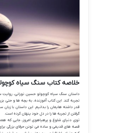
خلاصه کتاب سنگ سیاه کوچولو
داستان سنگ سیاه کوچولو حسین نورانی، روایت سف
تجربه کند. این کتاب آموزنده، به بچه ها و حتی ب
قدر داشته هایمان را بدانیم. این داستان با زبا
گرفتن از تجربه ها را در دل خود پنهان کرده است.
توی دنیای شلوغ و پرهیاهوی امروز، جایی که همه
قصه های قدیمی و ساده می تونن حرفای بزرگی برای