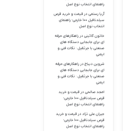
راهنمای انتخاب نوع اصل
آریا رستمی
در
قیمت و خرید قرص
سیلدنافیل ۱۰۰ خارجی؛ راهنمای
انتخاب نوع اصل
خاتون گائینی
در
راهکارهای حرفه
ای برای جابجایی دستگاه های
صنعتی با جرثقیل : نکات فنی و
ایمنی
شروین دیباج
در
راهکارهای حرفه
ای برای جابجایی دستگاه های
صنعتی با جرثقیل : نکات فنی و
ایمنی
امجد صالحی
در
قیمت و خرید
قرص سیلدنافیل ۱۰۰ خارجی؛
راهنمای انتخاب نوع اصل
جیران علی نژاد
در
قیمت و خرید
قرص سیلدنافیل ۱۰۰ خارجی؛
راهنمای انتخاب نوع اصل