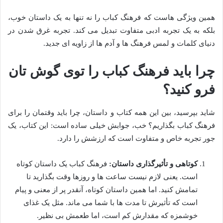
همین ویژگی هاست که فرهنگ کباب را نه تنها به یک داستان خوب،
بلکه به یک تجربه ادبی متفاوت تبدیل می کند. تجربه غرق شدن در
دنیای کلمات و لمس فرهنگ ها و آدم ها از زاویه ای جدید.
چرا باید فرهنگ کباب را توی گوش تان
فرو کنید؟
شاید بپرسید، بین این همه کتاب و داستان، چرا باید وقتمان را برای
فرهنگ کباب بگذاریم؟ خب، جوابش خیلی ساده است: این کتاب، یک
جور تجربه خاص و متفاوت است که ارزشش را دارد.
کوتاهی و تأثیرگذاری داستان:
فرهنگ کباب یک داستان کوتاه
است. یعنی لازم نیست ساعت ها و روزها وقت بگذارید تا
تمامش کنید. اما همین داستان کوتاه، آنقدر پر از معنی و پیام
است که تأثیرش تا مدت ها با شما می ماند. مثل یک غذای
خوشمزه که مقدارش کم است، اما طعمش بی نظیر.