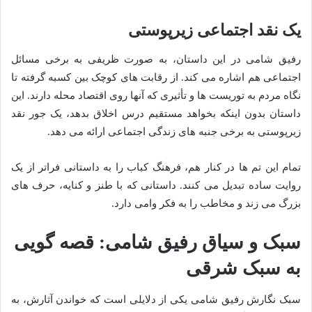
یک نقد اجتماعی زیرپوستی
رفیق شامی در این داستان، به صورت ظریفی به برخی مسائل
اجتماعی هم اشاره می کند. از رقابت های کوچک بین کسبه گرفته تا
نگاه مردم به توریست ها و تأثیری که آنها روی اقتصاد محله دارند. این
داستان بدون اینکه بخواهد مستقیم درس اخلاق بدهد، یک جور نقد
زیرپوستی به برخی جنبه های زندگی اجتماعی ارائه می دهد.
تمام این تم ها در کنار هم، فرهنگ کباب را به داستانی فراتر از یک
روایت ساده تبدیل می کنند. داستانی که با طنز و کنایه، حرف های
بزرگ می زند و مخاطب را به فکر وامی دارد.
سبک و سیاق رفیق شامی: قصه گویی
به سبک شرقی
سبک نگارش رفیق شامی یکی از دلایلی است که خواندن آثارش، به