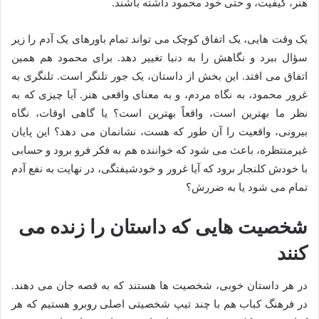
هنر، کیفیت، و حتی خود محمود داشته باشند.
یک وقت هایی، یک اتفاق کوچک می تواند تمام باورهای یک آدم را زیر
سؤال ببرد و نگاهش را به دنیا تغییر دهد. برای محمود هم همین
اتفاق می افتد. این بخش از داستان، یک جور تلنگر است. تلنگری به
غرور محمود، به نگاه مردم، و به معنای واقعی هنر. آیا چیزی که به
نظر ما بهترین است، واقعاً بهترین است؟ یا گاهی اوقات، نگاه
بیرونی، واقعیت را آن طور که هست، نشانمان می دهد؟ این پایان
غیرمنتظره، باعث می شود که خواننده هم به فکر فرو برود و حسابی
با خودش کلنجار برود که آیا غرور و خودشیفتگی، در نهایت به نفع آدم
تمام می شود یا به ضررش؟
شخصیت هایی که داستان را زنده می
کنند
در هر داستان خوبی، شخصیت ها هستند که به قصه جان می دهند.
در فرهنگ کباب هم با چند تیپ شخصیتی اصلی روبرو هستیم که هر