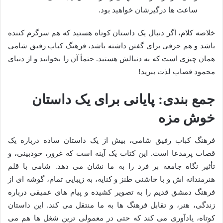
ساعت ها درگیرشان خواهید بود.
خلاصه کلام، اگر دنبال یک داستان کوتاه هستید که هم سرگرم کننده
باشد و هم حرفی برای گفتن داشته باشد، فرهنگ کباب رفیق شامی
همان چیزی است که به دنبالش هستید. حتماً آن را بخوانید و از دنیای
محمود قصاب لذت ببرید!
جمع بندی: پایانی برای یک داستان
خوش مزه
فرهنگ کباب رفیق شامی، بیش از یک داستان ساده درباره یک
قصاب پرمدعا است. این کتاب یک آینه است که غرور، خودبینی، و
تأثیر نگاه جامعه بر فرد را به ما نشان می دهد. شامی با قلم
هنرمندانه اش و با چاشنی طنز و کنایه، به زیبایی تمام، گوشه ای از
فرهنگ دمشق قدیم را به تصویر کشیده و پیام های عمیقی درباره
زندگی، هنر، و تقابل فرهنگ ها به ما منتقل می کند. این داستان
کوتاه، یادآوری می کند که حتی در معمولی ترین شغل ها هم می