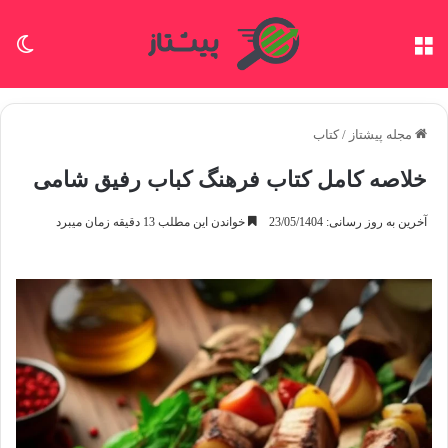
منو
تغی
مجله پیشتاز
/
کتاب
خلاصه کامل کتاب فرهنگ کباب رفیق شامی
آخرین به روز رسانی: 23/05/1404
خواندن این مطلب 13 دقیقه زمان میبرد