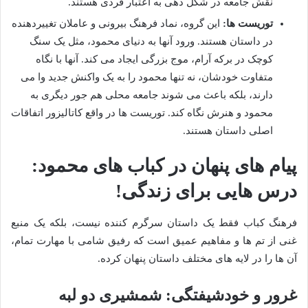
نقش جامعه در شکل دهی به اعتبار فردی هستند.
توریست ها:
این گروه، نماد فرهنگ بیرونی و عاملان تغییردهنده
در داستان هستند. ورود آنها به دنیای محمود، مثل یک سنگ
کوچک در برکه آرام، موج بزرگی ایجاد می کند. آنها با نگاه
متفاوت خودشان، نه تنها محمود را به یک واکنش جدید وا می
دارند، بلکه باعث می شوند جامعه محلی هم جور دیگری به
محمود و هنرش نگاه کند. توریست ها در واقع کاتالیزور اتفاقات
اصلی داستان هستند.
پیام های پنهان در کباب های محمود:
درس هایی برای زندگی!
فرهنگ کباب فقط یک داستان سرگرم کننده نیست، بلکه یک منبع
غنی از تم ها و مفاهیم عمیق است که رفیق شامی با مهارت تمام،
آن ها را در لایه های مختلف داستان پنهان کرده.
غرور و خودشیفتگی: شمشیری دو لبه