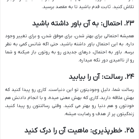
تلاش کنید. ثابت قدم باشید تا به مقصد برسید.
۲۳. احتمال: به آن باور داشته باشید
همیشه احتمالی برای بهتر شدن، برای موفق شدن، و برای تغییر وجود
داره. به این احتمال باور داشته باشید، حتی اگه شانس کمی به نظر
برسه. باور به احتمال، درهای جدیدی رو به روتون باز میکنه و شما
رو از ناامیدی دور نگه میداره.
۲۴. رسالت: آن را بیابید
رسالت شما، دلیل وجودیتون تو این دنیاست. کاری رو پیدا کنید که
بهش علاقه دارید، کاری که بهش معنی میده، و با انجام دادنش هم
خودتون و هم دنیا رو بهتر می کنید. وقتی رسالتتون رو پیدا کنید،
زندگیتون پر از هدف و رضایت میشه.
۲۵. خطرپذیری: ماهیت آن را درک کنید