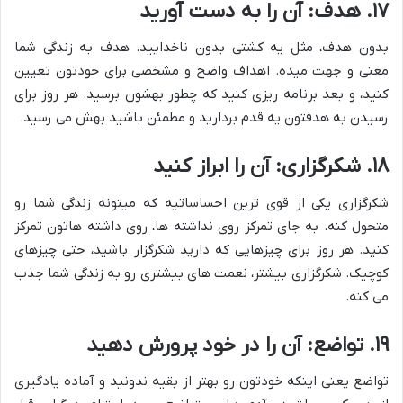
۱۷. هدف: آن را به دست آورید
بدون هدف، مثل یه کشتی بدون ناخدایید. هدف به زندگی شما
معنی و جهت میده. اهداف واضح و مشخصی برای خودتون تعیین
کنید، و بعد برنامه ریزی کنید که چطور بهشون برسید. هر روز برای
رسیدن به هدفتون یه قدم بردارید و مطمئن باشید بهش می رسید.
۱۸. شکرگزاری: آن را ابراز کنید
شکرگزاری یکی از قوی ترین احساساتیه که میتونه زندگی شما رو
متحول کنه. به جای تمرکز روی نداشته ها، روی داشته هاتون تمرکز
کنید. هر روز برای چیزهایی که دارید شکرگزار باشید، حتی چیزهای
کوچیک. شکرگزاری بیشتر، نعمت های بیشتری رو به زندگی شما جذب
می کنه.
۱۹. تواضع: آن را در خود پرورش دهید
تواضع یعنی اینکه خودتون رو بهتر از بقیه ندونید و آماده یادگیری