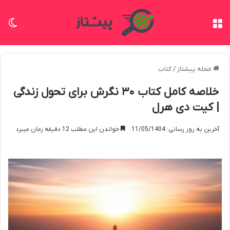
منو
تغی
مجله پیشتاز
/
کتاب
خلاصه کامل کتاب ۳۰ نگرش برای تحول زندگی
| کیت دی هرل
آخرین به روز رسانی: 11/05/1404
خواندن این مطلب 12 دقیقه زمان میبرد