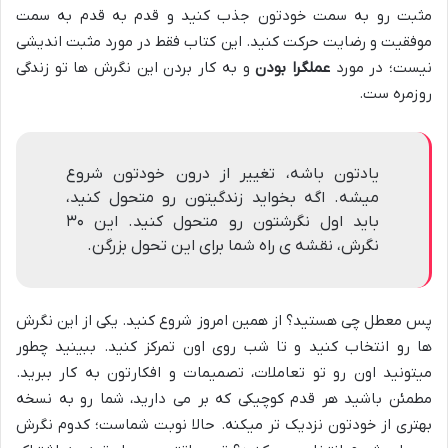
مثبت رو به سمت خودتون جذب کنید و قدم به قدم به سمت
موفقیت و رضایت حرکت کنید. این کتاب فقط در مورد مثبت اندیشی
نیست؛ در مورد
عملگرا بودن
و به کار بردن این نگرش ها تو زندگی
روزمره ست.
یادتون باشه، تغییر از درون خودتون شروع
میشه. اگه بخواید زندگیتون رو متحول کنید،
باید اول نگرشتون رو متحول کنید. این ۳۰
نگرش، نقشه ی راه شما برای این تحول بزرگن.
پس معطل چی هستید؟ از همین امروز شروع کنید. یکی از این نگرش
ها رو انتخاب کنید و تا شب روی اون تمرکز کنید. ببینید چطور
میتونید اون رو تو تعاملات، تصمیمات و افکارتون به کار ببرید.
مطمئن باشید هر قدم کوچیکی که بر می دارید، شما رو به نسخه
بهتری از خودتون نزدیک تر میکنه. حالا نوبت شماست؛ کدوم نگرش