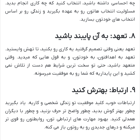
چه احساسی داشته باشید، انتخاب کنید که چه کاری انجام بدید.
مسئولیت انتخاب هاتون رو به عهده بگیرید و زندگی رو بر اساس
انتخاب های خودتون بسازید.
۸. تعهد: به آن پایبند باشید
تعهد یعنی وقتی تصمیم گرفتید یه کاری رو بکنید، تا تهش وایستید.
تعهد به اهدافتون، به خودتون، و به قول هایی که میدید. وقتی
متعهد باشید، حتی تو سخت ترین شرایط هم دست از تلاش نمی
کشید و این پایداریه که شما رو به موفقیت میرسونه.
۹. ارتباط: بهترش کنید
ارتباطات خوب، کلید موفقیت تو زندگی شخصی و کاریه. یاد بگیرید
چطور بهتر گوش بدید، چطور واضح تر حرف بزنید، و چطور با دیگران
همدلی کنید. بهبود مهارت های ارتباطی تون، روابطتون رو قوی تر
میکنه و درهای جدیدی رو به روتون باز می کنه.