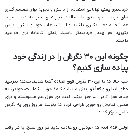
خردمندی یعنی توانایی استفاده از دانش و تجربه برای تصمیم گیری
های درست. خردمندی با مطالعه، تجربه، و تفکر به دست میاد.
همیشه آماده یادگیری باشید و از اشتباهات خود و دیگران درس
بگیرید. هر چقدر خردمندتر باشید، زندگی آگاهانه تری خواهید
داشت.
چگونه این ۳۰ نگرش را در زندگی خود
پیاده سازی کنیم؟
خب، حالا که با این ۳۰ نگرش فوق العاده آشنا شدید، ممکنه بپرسید
چطور اینا رو واقعاً تو زندگی م پیاده کنم؟ حق با شماست، خوندن یه
چیزه، عمل کردن یه چیز دیگه. کیت دی هرل هم میدونسته و برای
همین، کتابش رو جوری طراحی کرده که بتونید هر روز روی یه نگرش
خاص تمرکز کنید.
اولین قدم اینه که خودتون رو عادت بدید هر روز صبح، یا هر وقت