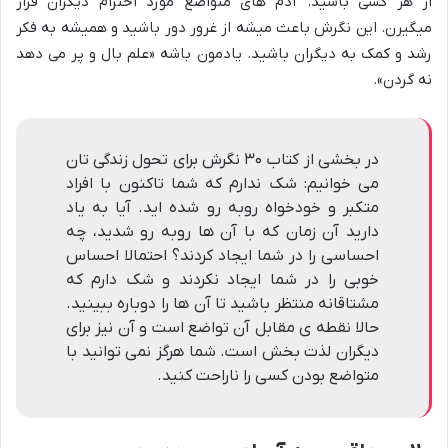
از هر کسی باشید. آدم های متواضع مورد احترام دیگران قرار
میگیرن. این نگرش باعث میشه از غرور دور باشید و همیشه به فکر
رشد و کمک به دیگران باشید. یادمون باشه «علم بال و پر می دهد
نه گردن».
در بخشی از کتاب ۳۰ نگرش برای تحول زندگی تان
می خوانیم: شک ندارم که شما تاکنون با افراد
متکبر و خودخواه روبه رو شده اید. آیا به یاد
دارید آن زمان که با آن ها روبه رو شدید، چه
احساسی را در شما ایجاد کردند؟ احتمالا احساس
خوبی را در شما ایجاد نکردند و شک دارم که
مشتاقانه منتظر باشید تا آن ها را دوباره ببینید.
حالا نقطه ی مقابل آن تواضع است و آن نیز برای
دیگران لذت بخش است. شما هرگز نمی توانید با
متواضع بودن کسی را ناراحت کنید.