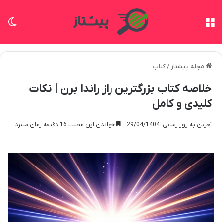
منو
تغی
مجله پیشتاز
/
کتاب
خلاصه کتاب بزرگترین راز راندا برن | نکات
کلیدی و کامل
آخرین به روز رسانی: 29/04/1404
خواندن این مطلب 16 دقیقه زمان میبرد