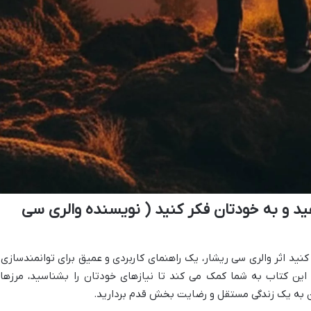
 و به خودتان فکر کنید ( نویسنده والری سی
ید اثر والری سی ریشار، یک راهنمای کاربردی و عمیق برای توانمندسازی 
ین کتاب به شما کمک می کند تا نیازهای خودتان را بشناسید، مرزها
 به یک زندگی مستقل و رضایت بخش قدم بردارید.