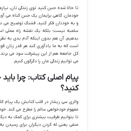
تا حالا شده حس کنید توی زندگی تان، نیازه
خودمان، گاهی برایمان یک حس گناه می آورد
و به خودتان فکر کنید، قشنگ توضیح می ده
سلمبه نیست؛ بلکه یک نقشه راه عملی ا
بدهیم، آن هم بدون اینکه آدم بدی به نظر
است که به ما یادآوری کند هر قدر زنان قوی
کل جامعه هم از این پیشرفت سود می برند. 
می توانیم زندگی مان را دگرگون کنیم.
پیام اصلی کتاب: چرا باید
کنید؟
والری سی ریشار در قلب کتابش یک پیام کل
مفهوم خودخواهی سالم را مطرح می کند. خود
تا بتوانیم ظرفیت بیشتری برای کمک به دیگر
منفی یعنی له کردن دیگران برای رسیدن به