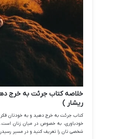
خلاصه کتاب جرئت به خرج دهید
ریشار )
کتاب جرئت به خرج دهید و به خودتان فکر کن
خودباوری، به خصوص در میان زنان است. ا
شخصی تان را تعریف کنید و در مسیر رسیدن