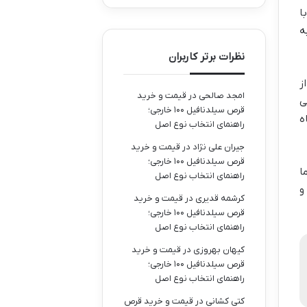
ا
ه
نظرات برتر کاربران
ز
امجد صالحی
در
قیمت و خرید
ی
قرص سیلدنافیل ۱۰۰ خارجی؛
ه
راهنمای انتخاب نوع اصل
جیران علی نژاد
در
قیمت و خرید
قرص سیلدنافیل ۱۰۰ خارجی؛
ا
راهنمای انتخاب نوع اصل
و
کرشمه قدیری
در
قیمت و خرید
قرص سیلدنافیل ۱۰۰ خارجی؛
راهنمای انتخاب نوع اصل
کیهان بهروزی
در
قیمت و خرید
قرص سیلدنافیل ۱۰۰ خارجی؛
راهنمای انتخاب نوع اصل
کتی کشانی
در
قیمت و خرید قرص