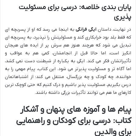
پایان بندی خلاصه: درسی برای مسئولیت
پذیری
در نهایت، داستان
ایگی فرانگی
به اینجا می رسد که او از پسربچه ای
که فقط بلد بود خرابکاری کند و مسئولیتش را نپذیرد، به پسربچه ای
تبدیل می شود که هرچند هنوز هم سرش پر از ایده های هیجان
انگیز است، اما حالا قبل از انجامشان، کمی هم به عواقب و
تأثیراتشان فکر می کند. ایگی به یکباره از شیطنت دست نمی کشد،
اما آگاه تر و مسئولیت پذیرتر می شود. این کتاب، پیام مهمی را به
خواننده، چه کودک و چه بزرگسال، منتقل می کند: از اشتباهاتمان
درس بگیریم، مسئولیت پذیر باشیم و درک کنیم که حتی کوچک ترین
کارهای ما هم می توانند تأثیرات بزرگی داشته باشند.
پیام ها و آموزه های پنهان و آشکار
کتاب: درسی برای کودکان و راهنمایی
برای والدین