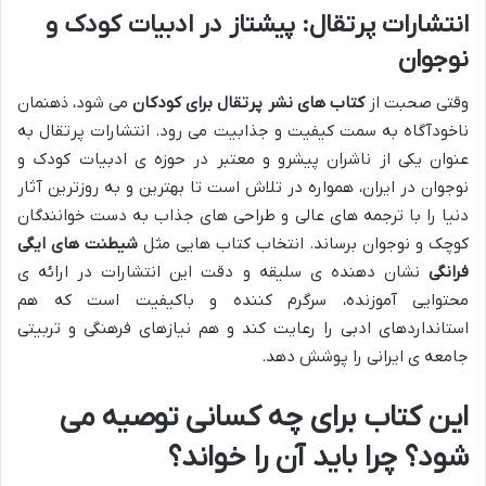
انتشارات پرتقال: پیشتاز در ادبیات کودک و
نوجوان
وقتی صحبت از
کتاب های نشر پرتقال برای کودکان
می شود، ذهنمان
ناخودآگاه به سمت کیفیت و جذابیت می رود. انتشارات پرتقال به
عنوان یکی از ناشران پیشرو و معتبر در حوزه ی ادبیات کودک و
نوجوان در ایران، همواره در تلاش است تا بهترین و به روزترین آثار
دنیا را با ترجمه های عالی و طراحی های جذاب به دست خوانندگان
کوچک و نوجوان برساند. انتخاب کتاب هایی مثل
شیطنت های ایگی
فرانگی
نشان دهنده ی سلیقه و دقت این انتشارات در ارائه ی
محتوایی آموزنده، سرگرم کننده و باکیفیت است که هم
استانداردهای ادبی را رعایت کند و هم نیازهای فرهنگی و تربیتی
جامعه ی ایرانی را پوشش دهد.
این کتاب برای چه کسانی توصیه می
شود؟ چرا باید آن را خواند؟