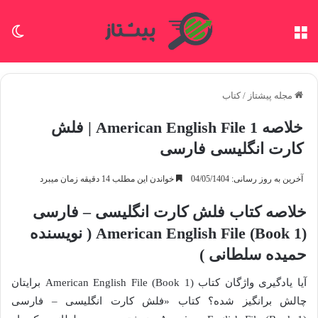
منو
تغی
مجله پیشتاز
/
کتاب
خلاصه American English File 1 | فلش
کارت انگلیسی فارسی
آخرین به روز رسانی: 04/05/1404
خواندن این مطلب 14 دقیقه زمان میبرد
خلاصه کتاب فلش کارت انگلیسی – فارسی
American English File (Book 1) ( نویسنده
حمیده سلطانی )
آیا یادگیری واژگان کتاب American English File (Book 1) برایتان
چالش برانگیز شده؟ کتاب «فلش کارت انگلیسی – فارسی