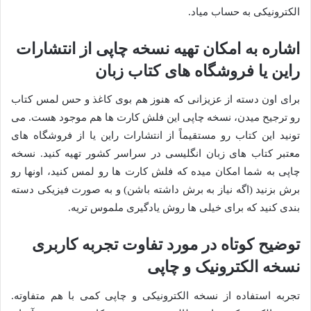
الکترونیکی به حساب میاد.
اشاره به امکان تهیه نسخه چاپی از انتشارات
راین یا فروشگاه های کتاب زبان
برای اون دسته از عزیزانی که هنوز هم بوی کاغذ و حس لمس کتاب
رو ترجیح میدن، نسخه چاپی این فلش کارت ها هم موجود هست. می
تونید این کتاب رو مستقیماً از انتشارات راین یا از فروشگاه های
معتبر کتاب های زبان انگلیسی در سراسر کشور تهیه کنید. نسخه
چاپی به شما امکان میده که فلش کارت ها رو لمس کنید، اونها رو
برش بزنید (اگه نیاز به برش داشته باشن) و به صورت فیزیکی دسته
بندی کنید که برای خیلی ها روش یادگیری ملموس تریه.
توضیح کوتاه در مورد تفاوت تجربه کاربری
نسخه الکترونیک و چاپی
تجربه استفاده از نسخه الکترونیکی و چاپی کمی با هم متفاوته.