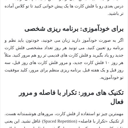
درس بعدی رو با فلش کارت ها یک پیش خوانی کنید تا تو کلاس آماده
تر باشید.
برای خودآموزی: برنامه ریزی شخصی
اگر به صورت خودآموز دارید زبان می خونید، خودتون باید نظم و
برنامه رو تعیین کنید. می تونید هر روز تعداد مشخصی فلش کارت
جدید رو یاد بگیرید و فلش کارت های قدیمی تر رو هم مرور کنید. مثلاً
هر روز ۱۰ فلش کارت جدید، و مرور فلش کارت های روز قبل، سه
روز قبل و یک هفته قبل. برنامه ریزی منظم برای مرور، کلید موفقیت
تو خودآموزیه.
تکنیک های مرور: تکرار با فاصله و مرور
فعال
مهمترین چیز تو استفاده از فلش کارت، مرورهای هوشمندانه هست.
از تکنیک «تکرار با فاصله» (Spaced Repetition) غافل نشید. این یعنی