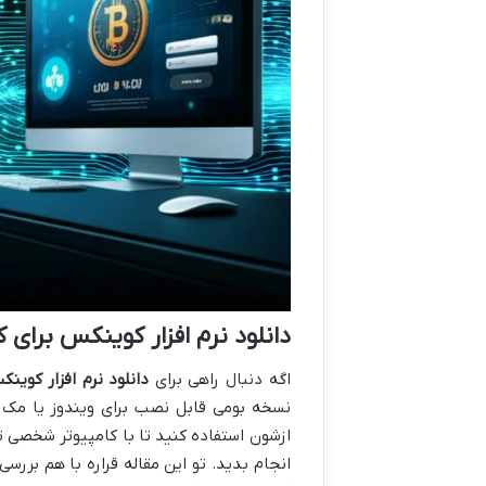
دانلود نرم افزار کوینکس برای ک
اگه دنبال راهی برای
دانلود نرم افزار کوینک
نسخه بومی قابل نصب برای ویندوز یا مک ن
ازشون استفاده کنید تا با کامپیوتر شخصی
انجام بدید. تو این مقاله قراره با هم بررس