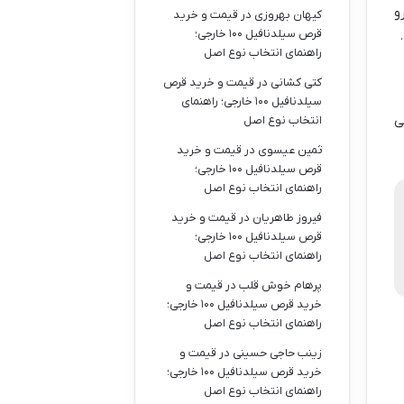
زینه واریز (Deposit) یا برداشت (Withdraw) رو
کیهان بهروزی
در
قیمت و خرید
قرص سیلدنافیل ۱۰۰ خارجی؛
راهنمای انتخاب نوع اصل
کتی کشانی
در
قیمت و خرید قرص
سیلدنافیل ۱۰۰ خارجی؛ راهنمای
ی
انتخاب نوع اصل
ثمین عیسوی
در
قیمت و خرید
قرص سیلدنافیل ۱۰۰ خارجی؛
راهنمای انتخاب نوع اصل
فیروز طاهریان
در
قیمت و خرید
قرص سیلدنافیل ۱۰۰ خارجی؛
راهنمای انتخاب نوع اصل
پرهام خوش قلب
در
قیمت و
خرید قرص سیلدنافیل ۱۰۰ خارجی؛
راهنمای انتخاب نوع اصل
زینب حاجی حسینی
در
قیمت و
خرید قرص سیلدنافیل ۱۰۰ خارجی؛
راهنمای انتخاب نوع اصل