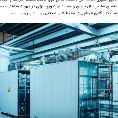
ماشین ها سر حال بمونن و هم به
بهره وری انرژی در تهویه صنعتی
دست
صب کولر گازی هیتاچی در محیط های صنعتی
رو با هم بررسی کنیم.