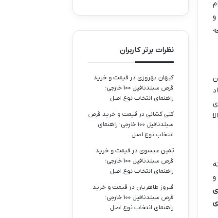
م
و
ی
،
نظرات برتر کاربران
ن
کیهان بهروزی
در
قیمت و خرید
قرص سیلدنافیل ۱۰۰ خارجی؛
د
راهنمای انتخاب نوع اصل
ی
کتی کشانی
در
قیمت و خرید قرص
ا
سیلدنافیل ۱۰۰ خارجی؛ راهنمای
انتخاب نوع اصل
ثمین عیسوی
در
قیمت و خرید
قرص سیلدنافیل ۱۰۰ خارجی؛
ه
راهنمای انتخاب نوع اصل
شتری بده)، هزینه های بلندمدتتون کمتر میشه. به ضریب عملکرد (COP) و
فیروز طاهریان
در
قیمت و خرید
ی
قرص سیلدنافیل ۱۰۰ خارجی؛
ی
راهنمای انتخاب نوع اصل