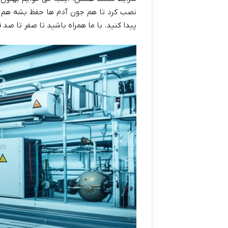
نصب کرد تا هم جون آدم ها حفظ بشه هم 
پیدا کنید. با ما همراه باشید تا صفر تا صد
ن